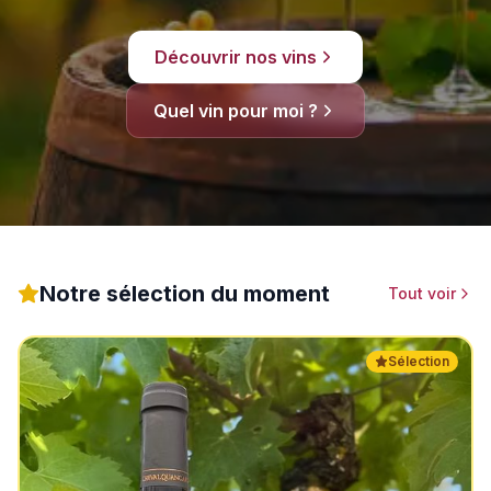
Découvrir nos vins
Quel vin pour moi ?
Notre sélection du moment
Tout voir
Sélection