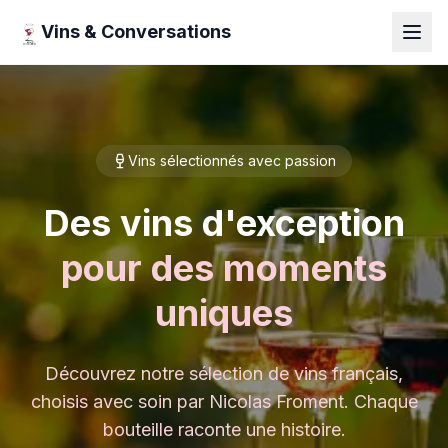
Vins & Conversations
Vins sélectionnés avec passion
Des vins d'exception
pour des moments
uniques
Découvrez notre sélection de vins français,
choisis avec soin par Nicolas Froment. Chaque
bouteille raconte une histoire.