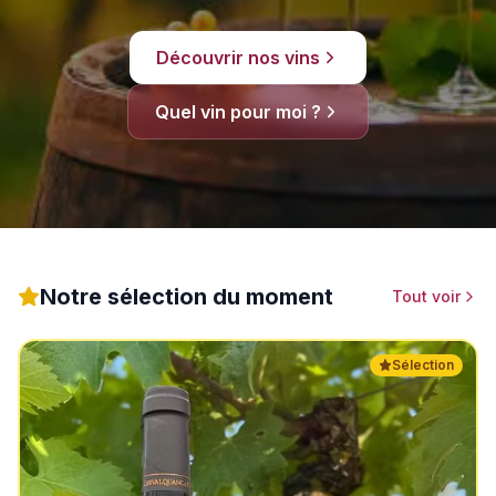
Découvrir nos vins
Quel vin pour moi ?
Notre sélection du moment
Tout voir
Sélection