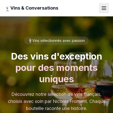
Vins & Conversations
Vins sélectionnés avec passion
Des vins d'exception
pour des moments
uniques
Découvrez notre sélection de vins français,
choisis avec soin par Nicolas Froment. Chaque
bouteille raconte une histoire.