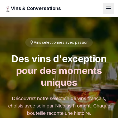
Vins & Conversations
Vins sélectionnés avec passion
Des vins d'exception
pour des moments
uniques
Découvrez notre sélection de vins français,
choisis avec soin par Nicolas Froment. Chaque
bouteille raconte une histoire.