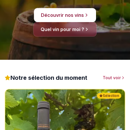
Découvrir nos vins
Quel vin pour moi ?
Notre sélection du moment
Tout voir
Sélection