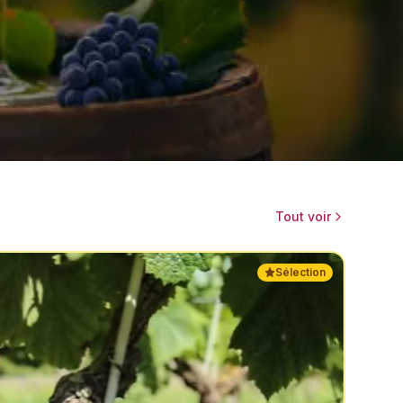
Tout voir
Sélection