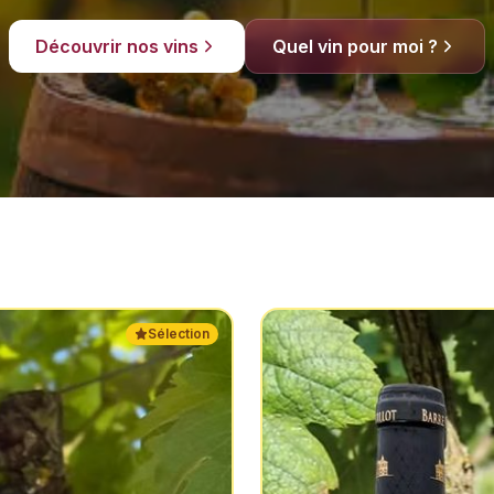
Découvrir nos vins
Quel vin pour moi ?
Sélection