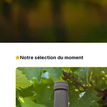
Notre sélection du moment