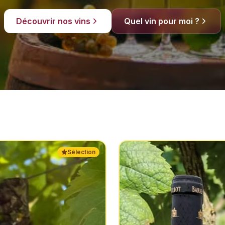
Découvrir nos vins
Quel vin pour moi ?
Sélection