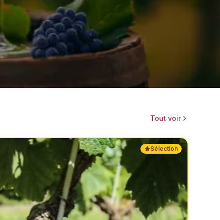
Tout voir
Sélection