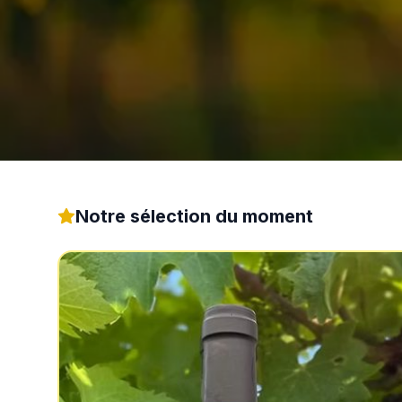
Notre sélection du moment