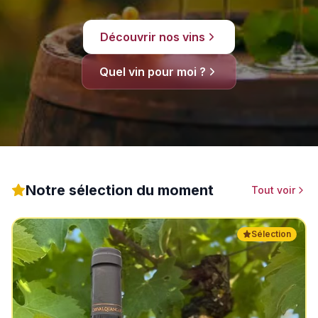
Découvrir nos vins
Quel vin pour moi ?
Notre sélection du moment
Tout voir
Sélection