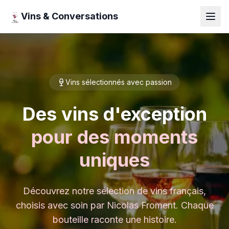
Vins & Conversations
Vins sélectionnés avec passion
Des vins d'exception
pour des moments
uniques
Découvrez notre sélection de vins français,
choisis avec soin par Nicolas Froment. Chaque
bouteille raconte une histoire.