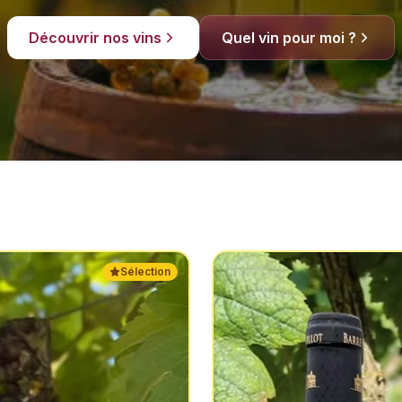
Découvrir nos vins
Quel vin pour moi ?
Sélection