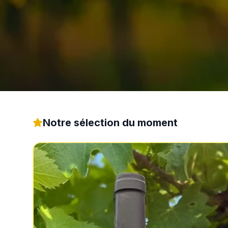
Notre sélection du moment