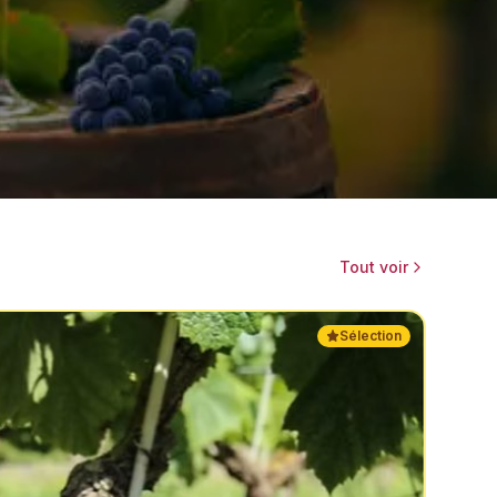
Tout voir
Sélection