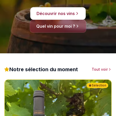
Découvrir nos vins
Quel vin pour moi ?
Notre sélection du moment
Tout voir
Sélection