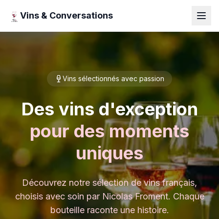
Vins & Conversations
Vins sélectionnés avec passion
Des vins d'exception
pour des moments
uniques
Découvrez notre sélection de vins français,
choisis avec soin par Nicolas Froment. Chaque
bouteille raconte une histoire.